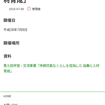
2016-07-08
管理者
開催日
平成28年7月8日
開催場所
資料
第８回学習・交流事業「持続可能なくらしを目指した 協働と人材
育成」
HOME
お問い合せ