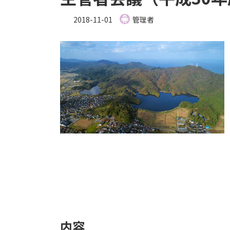
2018-11-01
管理者
内容