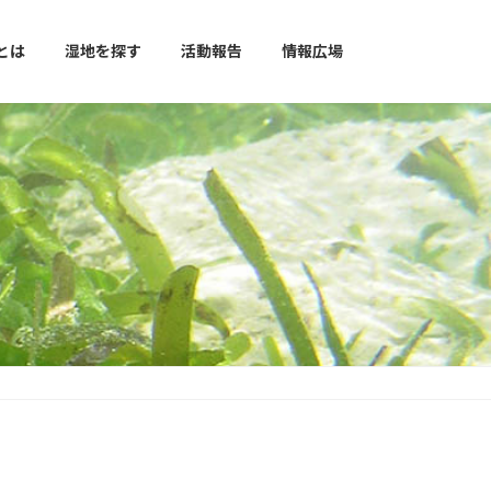
とは
湿地を探す
活動報告
情報広場